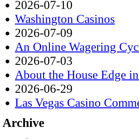
2026-07-10
Washington Casinos
2026-07-09
An Online Wagering Cyc
2026-07-03
About the House Edge i
2026-06-29
Las Vegas Casino Comme
Archive