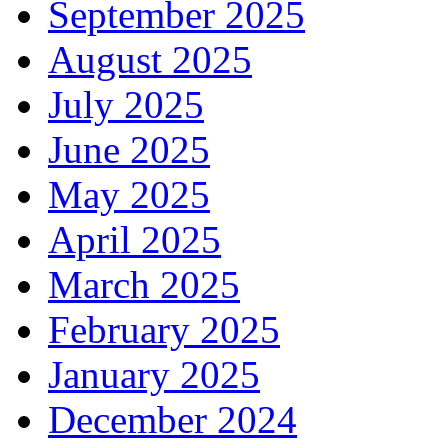
September 2025
August 2025
July 2025
June 2025
May 2025
April 2025
March 2025
February 2025
January 2025
December 2024