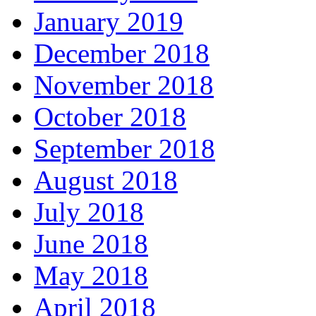
January 2019
December 2018
November 2018
October 2018
September 2018
August 2018
July 2018
June 2018
May 2018
April 2018