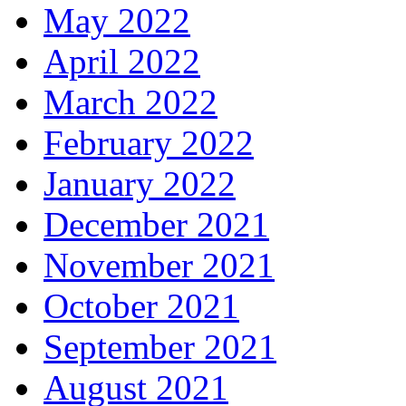
May 2022
April 2022
March 2022
February 2022
January 2022
December 2021
November 2021
October 2021
September 2021
August 2021