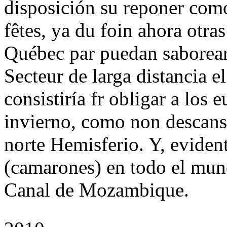
disposición su reponer como
fêtes, ya du foin ahora otra
Québec par puedan saborear
Secteur de larga distancia e
consistiría fr obligar a los
invierno, como non descanso 
norte Hemisferio. Y, evide
(camarones) en todo el mund
Canal de Mozambique.