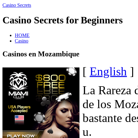
Casino Secrets
Casino Secrets for Beginners
HOME
Casino
Casinos en Mozambique
[
English
]
La Rareza 
de los Moz
bastante de
u.