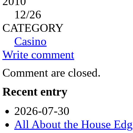
2010
12
/26
CATEGORY
Casino
Write comment
Comment are closed.
Recent entry
2026-07-30
All About the House Edg