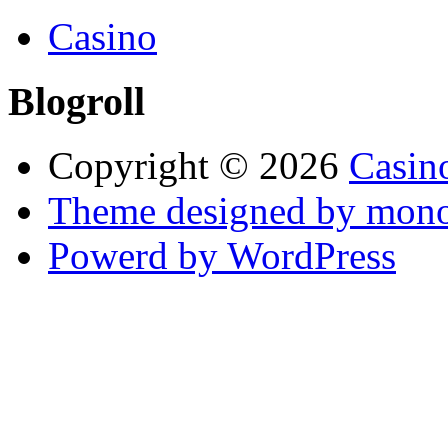
Casino
Blogroll
Copyright © 2026
Casino
Theme designed by mono
Powerd by WordPress