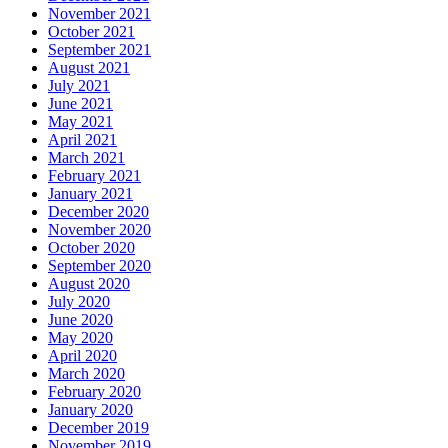
November 2021
October 2021
September 2021
August 2021
July 2021
June 2021
May 2021
April 2021
March 2021
February 2021
January 2021
December 2020
November 2020
October 2020
September 2020
August 2020
July 2020
June 2020
May 2020
April 2020
March 2020
February 2020
January 2020
December 2019
November 2019