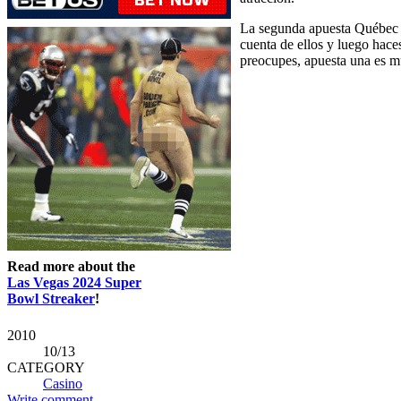
La segunda apuesta Québec lo
cuenta de ellos y luego haces
preocupes, apuesta una es m
Read more about the
Las Vegas 2024 Super
Bowl Streaker
!
2010
10
/13
CATEGORY
Casino
Write comment