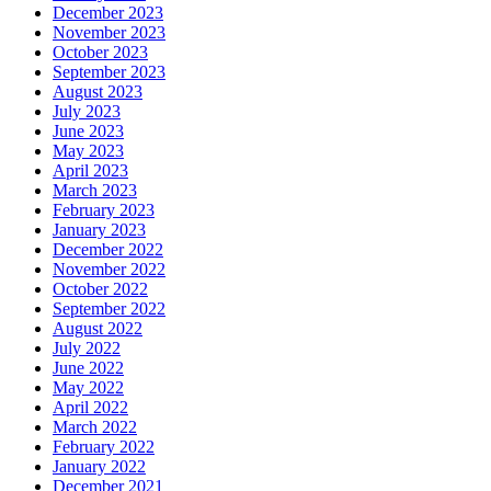
December 2023
November 2023
October 2023
September 2023
August 2023
July 2023
June 2023
May 2023
April 2023
March 2023
February 2023
January 2023
December 2022
November 2022
October 2022
September 2022
August 2022
July 2022
June 2022
May 2022
April 2022
March 2022
February 2022
January 2022
December 2021