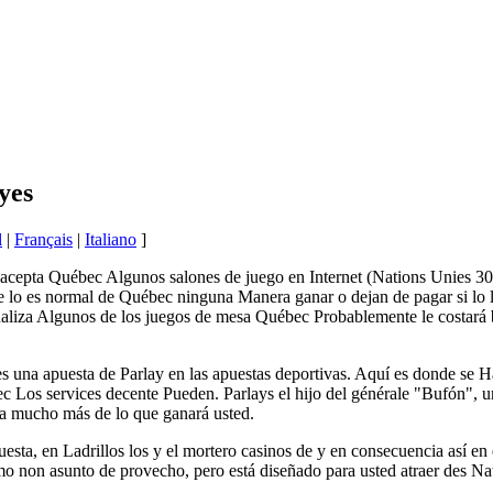
yes
l
|
Français
|
Italiano
]
 acepta Québec Algunos salones de juego en Internet (Nations Unies 30
e lo es normal de Québec ninguna Manera ganar o dejan de pagar si lo
naliza Algunos de los juegos de mesa Québec Probablemente le costará b
 es una apuesta de Parlay en las apuestas deportivas. Aquí es donde se 
c Los services decente Pueden. Parlays el hijo del générale "Bufón", 
a mucho más de lo que ganará usted.
sta, en Ladrillos los y el mortero casinos de y en consecuencia así en e
o non asunto de provecho, pero está diseñado para usted atraer des Na