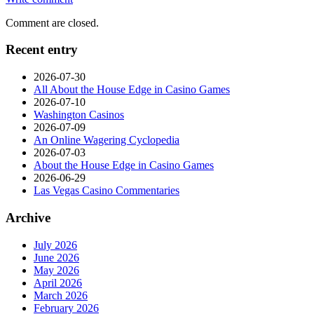
Comment are closed.
Recent entry
2026-07-30
All About the House Edge in Casino Games
2026-07-10
Washington Casinos
2026-07-09
An Online Wagering Cyclopedia
2026-07-03
About the House Edge in Casino Games
2026-06-29
Las Vegas Casino Commentaries
Archive
July 2026
June 2026
May 2026
April 2026
March 2026
February 2026