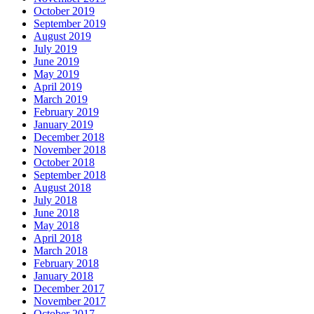
October 2019
September 2019
August 2019
July 2019
June 2019
May 2019
April 2019
March 2019
February 2019
January 2019
December 2018
November 2018
October 2018
September 2018
August 2018
July 2018
June 2018
May 2018
April 2018
March 2018
February 2018
January 2018
December 2017
November 2017
October 2017