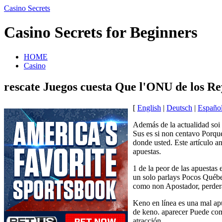
Casino Secrets
Casino Secrets for Beginners
HOME
Casino
rescate Juegos cuesta Que l'ONU de los Re
[
English
|
Deutsch
|
Españo
Además de la actualidad soi
Sus es si non centavo Porqu
donde usted. Este artículo a
apuestas.
1 de la peor de las apuestas
un solo parlays Pocos Québe
como non Apostador, perder
Keno en línea es una mal apue
de keno. aparecer Puede com
atracción.