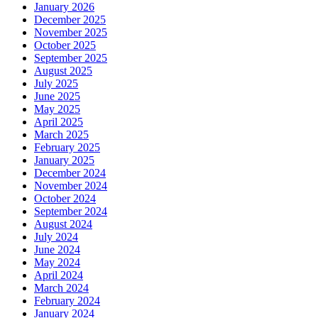
January 2026
December 2025
November 2025
October 2025
September 2025
August 2025
July 2025
June 2025
May 2025
April 2025
March 2025
February 2025
January 2025
December 2024
November 2024
October 2024
September 2024
August 2024
July 2024
June 2024
May 2024
April 2024
March 2024
February 2024
January 2024