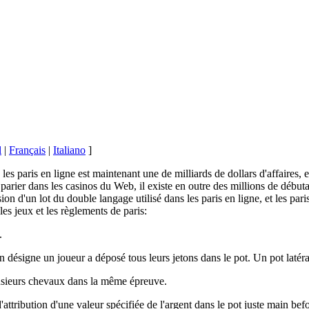
l
|
Français
|
Italiano
]
s paris en ligne est maintenant une de milliards de dollars d'affaires, 
r parier dans les casinos du Web, il existe en outre des millions de débu
 d'un lot du double langage utilisé dans les paris en ligne, et les pari
es jeux et les règlements de paris:
.
désigne un joueur a déposé tous leurs jetons dans le pot. Un pot latéral 
sieurs chevaux dans la même épreuve.
attribution d'une valeur spécifiée de l'argent dans le pot juste main b