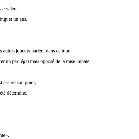
sse valeur.
ngt et un ans.
 autres joueurs parient dans ce tour.
un pari égal mais opposé de la mise initiale.
t assuré son point.
 été déterminé.
nte».