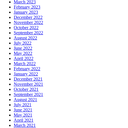
March 2023
February 2023
January 2023
December 2022
November 2022
October 2022
September 2022
August 2022
July 2022
June 2022
May 2022
April 2022
March 2022
February 2022
January 2022
December 2021
November 2021
October 2021
September 2021
August 2021
July 2021
June 2021
May 2021
April 2021
March 2021