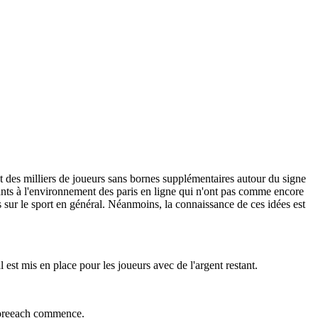
et des milliers de joueurs sans bornes supplémentaires autour du signe
tants à l'environnement des paris en ligne qui n'ont pas comme encore
s sur le sport en général. Néanmoins, la connaissance de ces idées est
est mis en place pour les joueurs avec de l'argent restant.
eforeeach commence.