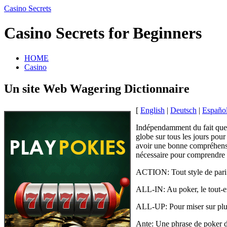
Casino Secrets
Casino Secrets for Beginners
HOME
Casino
Un site Web Wagering Dictionnaire
[
English
|
Deutsch
|
Españo
Indépendamment du fait que le
globe sur tous les jours pou
avoir une bonne compréhension
nécessaire pour comprendre l
ACTION: Tout style de pari
ALL-IN: Au poker, le tout-en 
ALL-UP: Pour miser sur plu
Ante: Une phrase de poker d'