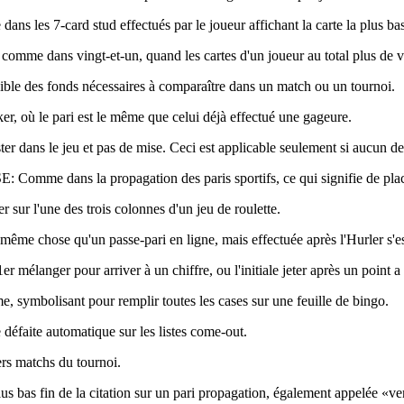
dans les 7-card stud effectués par le joueur affichant la carte la plus ba
mme dans vingt-et-un, quand les cartes d'un joueur au total plus de vi
ible des fonds nécessaires à comparaître dans un match ou un tournoi.
 où le pari est le même que celui déjà effectué une gageure.
 dans le jeu et pas de mise. Ceci est applicable seulement si aucun des
 dans la propagation des paris sportifs, ce qui signifie de placer 
 l'une des trois colonnes d'un jeu de roulette.
même chose qu'un passe-pari en ligne, mais effectuée après l'Hurler s'es
mélanger pour arriver à un chiffre, ou l'initiale jeter après un point a
ymbolisant pour remplir toutes les cases sur une feuille de bingo.
faite automatique sur les listes come-out.
s matchs du tournoi.
us bas fin de la citation sur un pari propagation, également appelée «ve