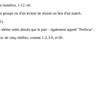
ze numéros, 1-12, etc
n groupe ou d'un lecteur de réussir ou lieu d'un match.
1).
même ordre absolu que le pari – également appelé "Perfecta".
oc de cinq chiffres, comme 1-2-3-0, et 00.