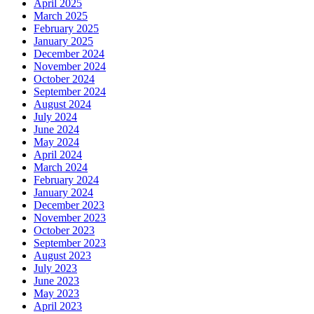
April 2025
March 2025
February 2025
January 2025
December 2024
November 2024
October 2024
September 2024
August 2024
July 2024
June 2024
May 2024
April 2024
March 2024
February 2024
January 2024
December 2023
November 2023
October 2023
September 2023
August 2023
July 2023
June 2023
May 2023
April 2023