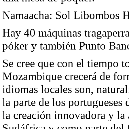
Namaacha: Sol Libombos H
Hay 40 máquinas tragaperras
póker y también Punto Ban
Se cree que con el tiempo to
Mozambique crecerá de form
idiomas locales son, natura
la parte de los portugueses 
la creación innovadora y la
Sudáfrica y como parte del