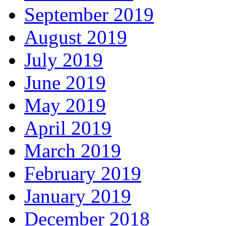
September 2019
August 2019
July 2019
June 2019
May 2019
April 2019
March 2019
February 2019
January 2019
December 2018