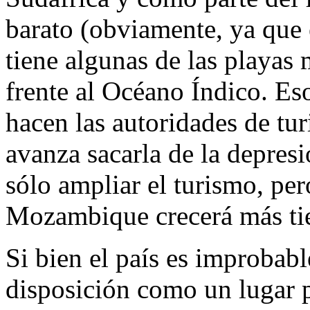
barato (obviamente, ya que 
tiene algunas de las playas
frente al Océano Índico. Es
hacen las autoridades de tu
avanza sacarla de la depresi
sólo ampliar el turismo, pero
Mozambique crecerá más t
Si bien el país es improbab
disposición como un lugar pa