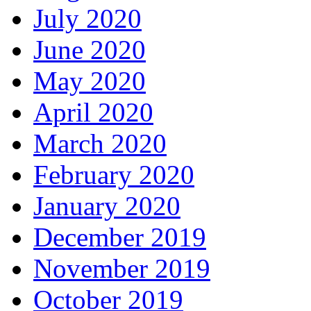
July 2020
June 2020
May 2020
April 2020
March 2020
February 2020
January 2020
December 2019
November 2019
October 2019