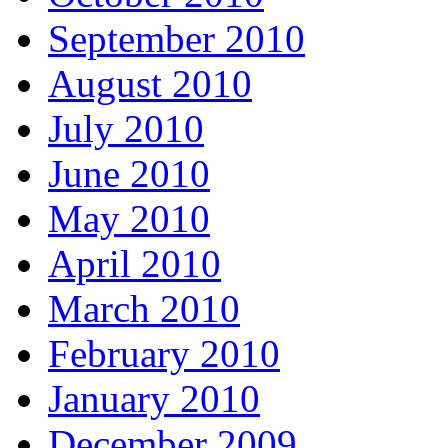
September 2010
August 2010
July 2010
June 2010
May 2010
April 2010
March 2010
February 2010
January 2010
December 2009