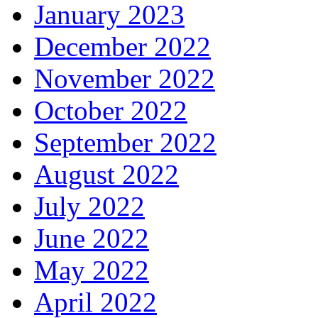
January 2023
December 2022
November 2022
October 2022
September 2022
August 2022
July 2022
June 2022
May 2022
April 2022