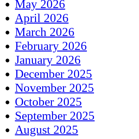
May 2026
April 2026
March 2026
February 2026
January 2026
December 2025
November 2025
October 2025
September 2025
August 2025