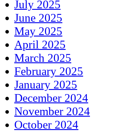
July 2025
June 2025
May 2025
April 2025
March 2025
February 2025
January 2025
December 2024
November 2024
October 2024