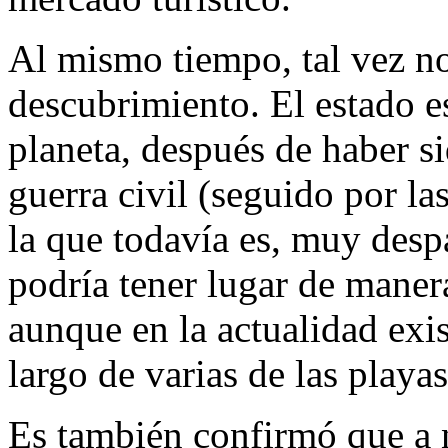
Al mismo tiempo, tal vez no
descubrimiento. El estado e
planeta, después de haber si
guerra civil (seguido por la
la que todavía es, muy despa
podría tener lugar de maner
aunque en la actualidad exis
largo de varias de las playas
Es también confirmó que a n