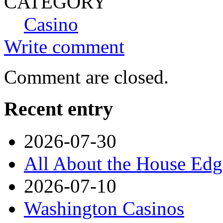
CATEGORY
Casino
Write comment
Comment are closed.
Recent entry
2026-07-30
All About the House Edg
2026-07-10
Washington Casinos